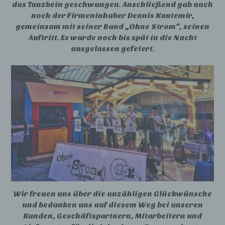
das Tanzbein geschwungen. Anschließend gab auch
noch der Firmeninhaber Dennis Kantemir,
gemeinsam mit seiner Band „Ohne Strom“, seinen
Auftritt. Es wurde noch bis spät in die Nacht
ausgelassen gefeiert.
Wir freuen uns über die unzähligen Glückwünsche
und bedanken uns auf diesem Weg bei unseren
Kunden, Geschäftspartnern, Mitarbeitern und