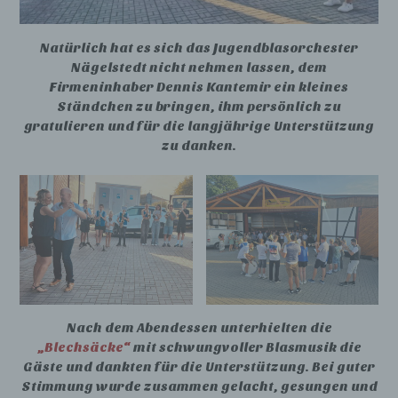
Natürlich hat es sich das Jugendblasorchester
Nägelstedt nicht nehmen lassen, dem
Firmeninhaber Dennis Kantemir ein kleines
Ständchen zu bringen, ihm persönlich zu
gratulieren und für die langjährige Unterstützung
zu danken.
Nach dem Abendessen unterhielten die
„Blechsäcke“
mit schwungvoller Blasmusik die
Gäste und dankten für die Unterstützung. Bei guter
Stimmung wurde zusammen gelacht, gesungen und