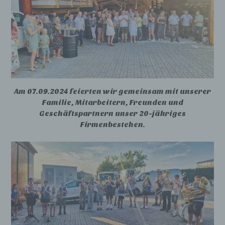
Am 07.09.2024 feierten wir gemeinsam mit unserer
Familie, Mitarbeitern, Freunden und
Geschäftspartnern unser 20-jähriges
Firmenbestehen.